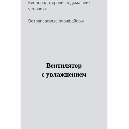
Кислородотерапия в домашних
условиях
Встраиваемые пурифайеры
Вентилятор
с увлажнением