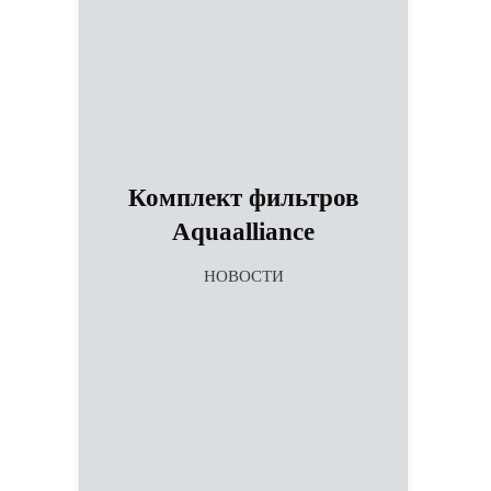
Комплект фильтров
Aquaalliance
НОВОСТИ