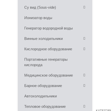
Су вид (Sous-vide)
Ионизатор воды
Генератор водородной воды
Винные холодильники
Кислородное оборудование
Портативные генераторы
кислорода
Медицинское оборудование
Барное оборудование
Автохолодильники
Тепловое оборудование
КАТЕГО