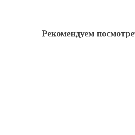
Рекомендуем посмотре