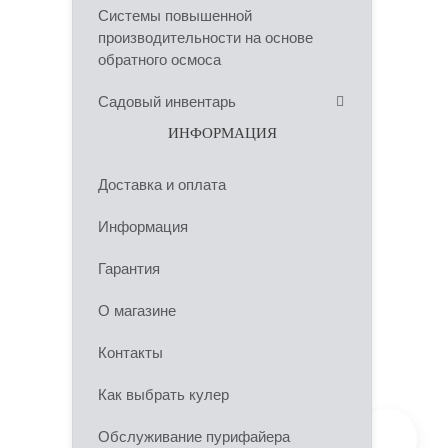
Системы повышенной
производительности на основе
обратного осмоса
Садовый инвентарь
ИНФОРМАЦИЯ
Доставка и оплата
Информация
Гарантия
О магазине
Контакты
Как выбрать кулер
Обслуживание пурифайера