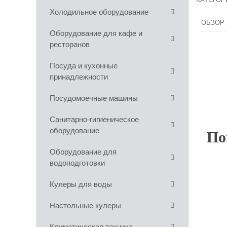
Холодильное оборудование
ОБЗОР
Оборудование для кафе и
ресторанов
Посуда и кухонные
принадлежности
Посудомоечные машины
Санитарно-гигиеническое
оборудование
По
Оборудование для
водоподготовки
Кулеры для воды
Настольные кулеры
Климатическая техника