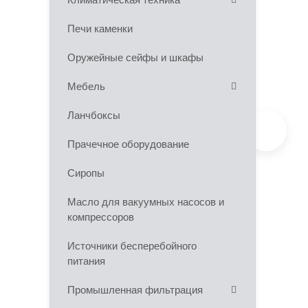
Печи каменки
Оружейные сейфы и шкафы
Мебель
Ланчбоксы
Прачечное оборудование
Сиропы
Масло для вакуумных насосов и
компрессоров
Источники бесперебойного
питания
Промышленная фильтрация