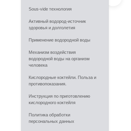
Sous-vide технология
Активный водород-источник
здоровья и долголетия
Применение водородной воды
Механизм воздействия
водородной воды на организм
человека
Кислородные коктейли. Польза и
противопоказания.
Инструкция по приготовлению
кислородного коктейля
Политика обработки
персональных данных