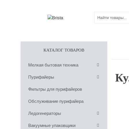
КАТАЛОГ ТОВАРОВ
Мелкая бытовая техника
Ку
Пурифайеры
Фильтры для пурифайеров
Обслуживание пурифайера
Ледогенераторы
Вакуумные упаковщики