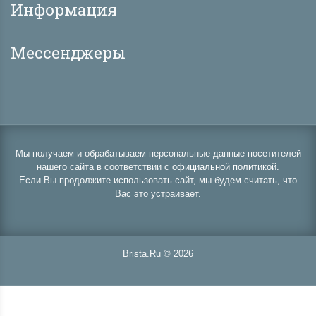
Информация
Мессенджеры
Мы получаем и обрабатываем персональные данные посетителей
нашего сайта в соответствии с
официальной политикой
.
Если Вы продолжите использовать сайт, мы будем считать, что
Вас это устраивает.
Brista.Ru © 2026