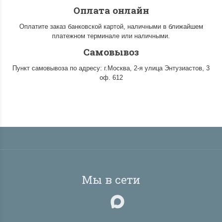
Оплата онлайн
Оплатите заказ банковской картой, наличными в ближайшем
платежном терминале или наличными.
Самовывоз
Пункт самовывоза по адресу: г.Москва, 2-я улица Энтузиастов, 3
оф. 612
Мы в сети