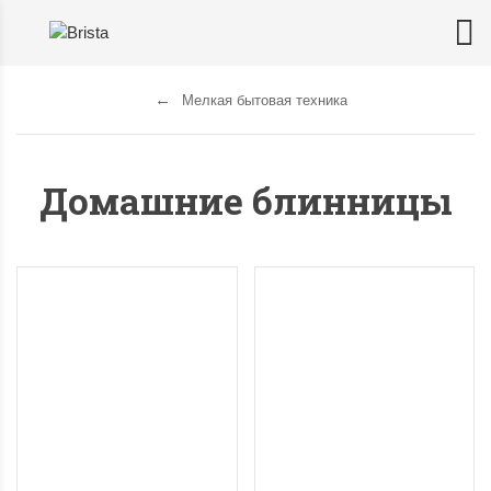
Мелкая бытовая техника
Домашние блинницы