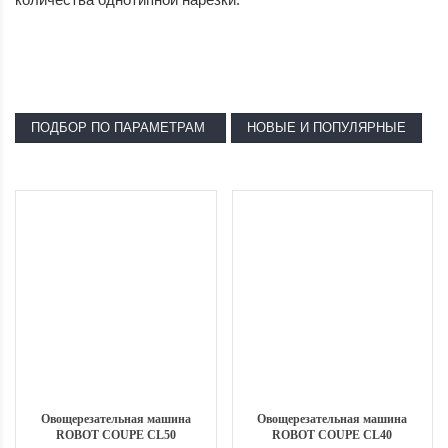
ПОДБОР ПО ПАРАМЕТРАМ
НОВЫЕ И ПОПУЛЯРНЫЕ
Овощерезательная машина
Овощерезательная машина
ROBOT COUPE CL50
ROBOT COUPE CL40