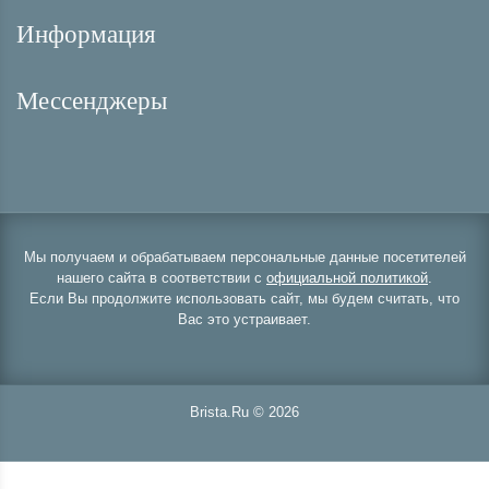
Информация
Мессенджеры
Мы получаем и обрабатываем персональные данные посетителей
нашего сайта в соответствии с
официальной политикой
.
Если Вы продолжите использовать сайт, мы будем считать, что
Вас это устраивает.
Brista.Ru © 2026