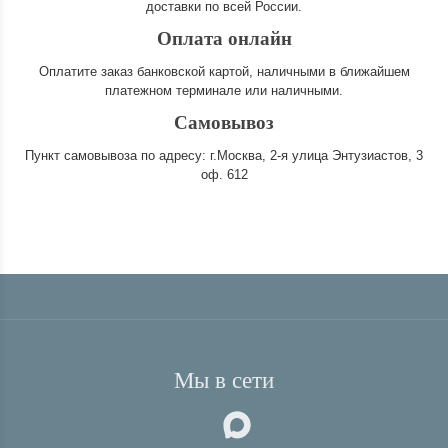
доставки по всей России.
Оплата онлайн
Оплатите заказ банковской картой, наличными в ближайшем
платежном терминале или наличными.
Самовывоз
Пункт самовывоза по адресу: г.Москва, 2-я улица Энтузиастов, 3
оф. 612
Мы в сети