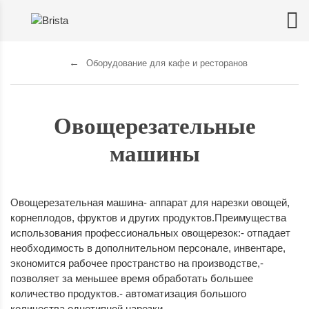
Оборудование для кафе и ресторанов
Овощерезательные
машины
Овощерезательная машина- аппарат для нарезки овощей,
корнеплодов, фруктов и других продуктов.Преимущества
использования профессиональных овощерезок:- отпадает
необходимость в дополнительном персонале, инвентаре,
экономится рабочее пространство на производстве,-
позволяет за меньшее время обработать большее
количество продуктов.- автоматизация большого
количества однотипной нарезки.