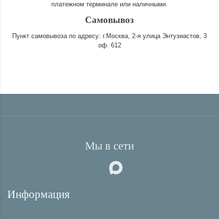
платежном терминале или наличными.
Самовывоз
Пункт самовывоза по адресу: г.Москва, 2-я улица Энтузиастов, 3
оф. 612
Мы в сети
Информация