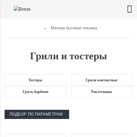
Мелкая бытовая техника
Грили и тостеры
Тостеры
Грили контактные
Гриль-барбекю
Раклетницы
ПОДБОР ПО ПАРАМЕТРАМ