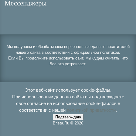
Мессенджеры
Мы получаем и обрабатываем персональные данные посетителей
нашего сайта в соответствии с
официальной политикой
.
Если Вы продолжите использовать сайт, мы будем считать, что
Вас это устраивает.
Этот веб-сайт использует cookie-файлы.
При использовании данного сайта вы подтверждаете
свое согласие на использование cookie-файлов в
соответствии с нашей
политикой приватности
.
Подтверждаю
Brista.Ru © 2026