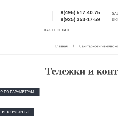
8(495) 517-40-75
SA
8(925) 353-17-59
BR
КАК ПРОЕХАТЬ
Главная
Санитарно-гигиеническ
Тележки и кон
Р ПО ПАРАМЕТРАМ
 И ПОПУЛЯРНЫЕ