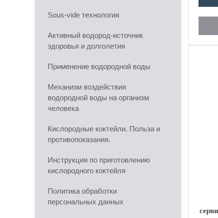
Sous-vide технология
Активный водород-источник
здоровья и долголетия
Применение водородной воды
Механизм воздействия
водородной воды на организм
человека
Кислородные коктейли. Польза и
противопоказания.
Инструкция по приготовлению
кислородного коктейля
Политика обработки
персональных данных
серв