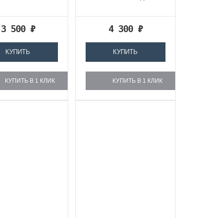
3 500
₽
4 300
₽
КУПИТЬ
КУПИТЬ
КУПИТЬ В 1 КЛИК
КУПИТЬ В 1 КЛИК