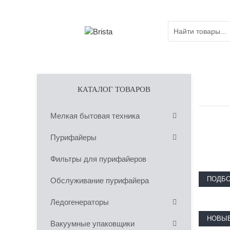
КАТАЛОГ ТОВАРОВ
Мелкая бытовая техника
Пурифайеры
Фильтры для пурифайеров
ПОДБО
Обслуживание пурифайера
Ледогенераторы
НОВЫЕ
Вакуумные упаковщики