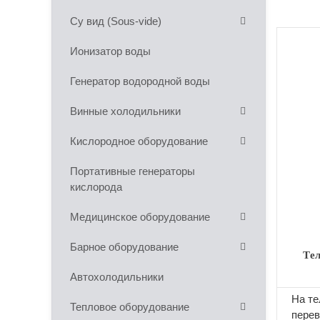
Су вид (Sous-vide)
Ионизатор воды
Генератор водородной воды
Винные холодильники
Кислородное оборудование
Портативные генераторы
кислорода
Медицинское оборудование
Барное оборудование
Tе
Автохолодильники
На те
Тепловое оборудование
перев