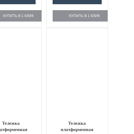
КУПИТЬ В 1 КЛИК
КУПИТЬ В 1 КЛИК
Тележка
Тележка
атформенная
платформенная