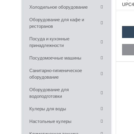
UPC4
Холодильное оборудование
Оборудование для кафе и
ресторанов
Посуда и кухонные
принадлежности
Посудомоечные машины
Санитарно-гигиеническое
оборудование
Оборудование для
водоподготовки
Кулеры для воды
Настольные кулеры
Климатическая техника