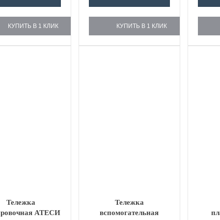
КУПИТЬ В 1 КЛИК
КУПИТЬ В 1 КЛИК
Тележка
Тележка
ировочная АТЕСИ
вспомогательная
пл