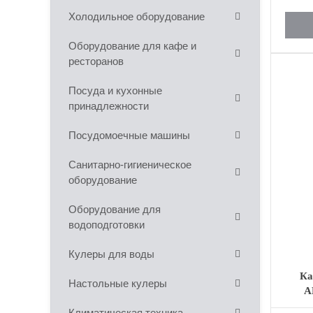
Холодильное оборудование
Оборудование для кафе и
ресторанов
Посуда и кухонные
принадлежности
Посудомоечные машины
Санитарно-гигиеническое
оборудование
Оборудование для
водоподготовки
Кулеры для воды
Ка
Настольные кулеры
A
Климатическая техника