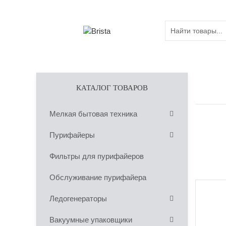
КАТАЛОГ ТОВАРОВ
Мелкая бытовая техника
Пурифайеры
Фильтры для пурифайеров
Обслуживание пурифайера
Ледогенераторы
Вакуумные упаковщики