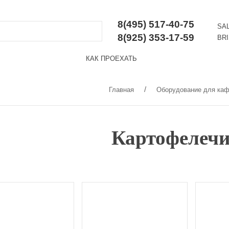
8(495) 517-40-75
SA
8(925) 353-17-59
BR
КАК ПРОЕХАТЬ
Главная
Оборудование для каф
Картофелечи