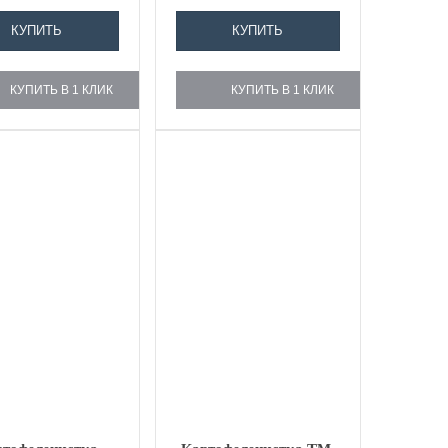
общественного...
КУПИТЬ
КУПИТЬ
КУПИТЬ В 1 КЛИК
КУПИТЬ В 1 КЛИК