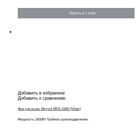
Купить в 1 клик
Добавить в избранное
Добавить к сравнению
Фен для волос Meyvel MF8-1600 (White)
Мощность 1600Вт Тройное шумоподавление.