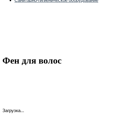
Санитарно-гигиеническое оборудование
Фен для волос
Загрузка...