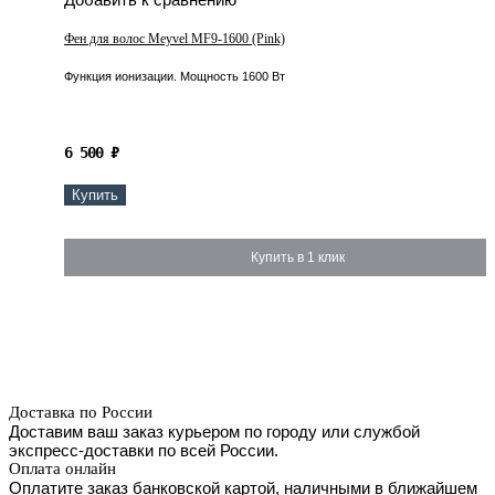
Фен для волос Meyvel MF9-1600 (Pink)
Функция ионизации. Мощность 1600 Вт
6 500
₽
Купить
Купить в 1 клик
Доставка по России
Доставим ваш заказ курьером по городу или службой
экспресс-доставки по всей России.
Оплата онлайн
Оплатите заказ банковской картой, наличными в ближайшем