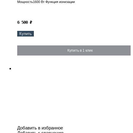
Мощность1600 Вт Функция ионизации
6 500
₽
Купить
Купить в 1 клик
Добавить в избранное
Добавить к сравнению