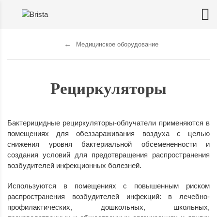
Медицинское оборудование
Рециркуляторы
Бактерицидные рециркуляторы-облучатели применяются в
помещениях для обеззараживания воздуха с целью
снижения уровня бактериальной обсемененности и
создания условий для предотвращения распространения
возбудителей инфекционных болезней.
Используются в помещениях с повышенным риском
распространения возбудителей инфекций: в лечебно-
профилактических, дошкольных, школьных,