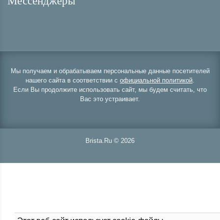
Мессенджеры
Мы получаем и обрабатываем персональные данные посетителей
нашего сайта в соответствии с
официальной политикой
.
Если Вы продолжите использовать сайт, мы будем считать, что
Вас это устраивает.
Brista.Ru © 2026