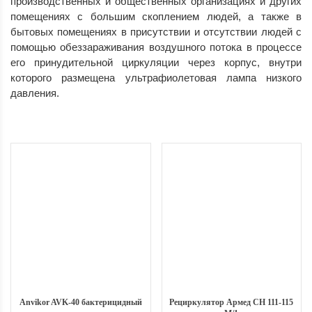
производственных и общественных организациях и других
помещениях с большим скоплением людей, а также в
бытовых помещениях в присутствии и отсутствии людей с
помощью обеззараживания воздушного потока в процессе
его принудительной циркуляции через корпус, внутри
которого размещена ультрафиолетовая лампа низкого
давления.
Anvikor AVK-40 бактерицидный
Рециркулятор Армед CH 111-115