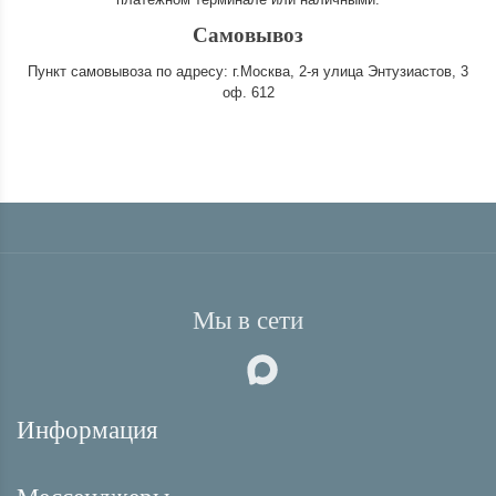
Самовывоз
Пункт самовывоза по адресу: г.Москва, 2-я улица Энтузиастов, 3
оф. 612
Мы в сети
Информация