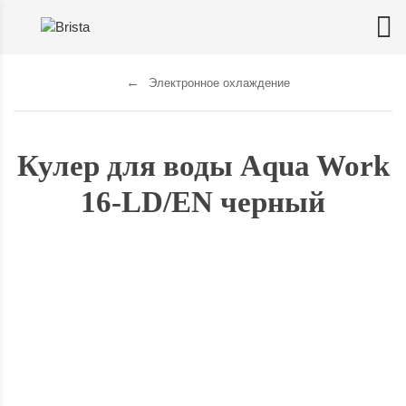
Электронное охлаждение
Кулер для воды Aqua Work
16-LD/EN черный