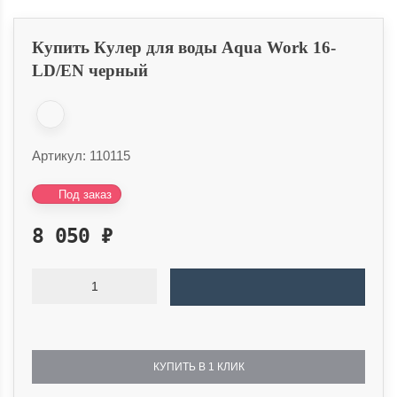
Купить Кулер для воды Aqua Work 16-
LD/EN черный
Артикул:
110115
Под заказ
8 050
₽
КУПИТЬ В 1 КЛИК