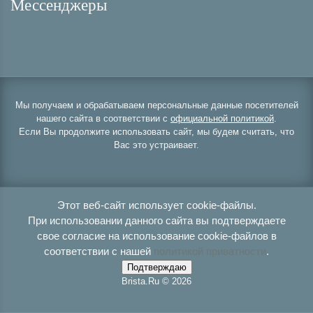
Мессенджеры
Мы получаем и обрабатываем персональные данные посетителей
нашего сайта в соответствии с
официальной политикой
.
Если Вы продолжите использовать сайт, мы будем считать, что
Вас это устраивает.
Этот веб-сайт использует cookie-файлы.
При использовании данного сайта вы подтверждаете
свое согласие на использование cookie-файлов в
соответствии с нашей
политикой приватности
.
Подтверждаю
Brista.Ru © 2026