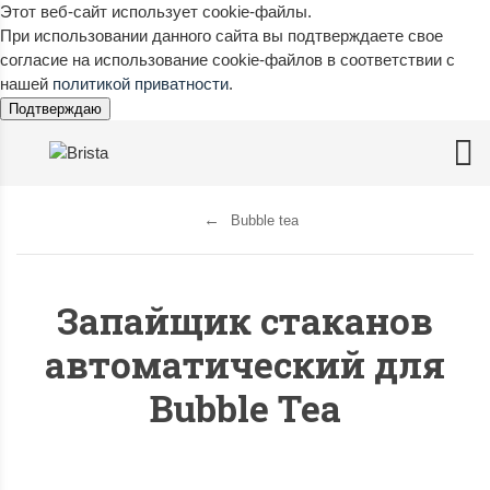
Этот веб-сайт использует cookie-файлы.
При использовании данного сайта вы подтверждаете свое
согласие на использование cookie-файлов в соответствии с
нашей
политикой приватности
.
Подтверждаю
Bubble tea
Запайщик стаканов
автоматический для
Bubble Tea