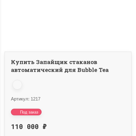
Купить Запайщик стаканов
автоматический для Bubble Tea
Артикул:
1217
Под заказ
110 000
₽