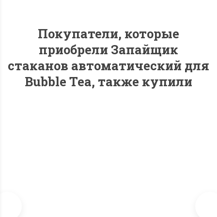
Покупатели, которые
приобрели Запайщик
стаканов автоматический для
Bubble Tea, также купили