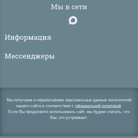
Мы в сети
Информация
Мессенджеры
Мы получаем и обрабатываем персональные данные посетителей
нашего сайта в соответствии с
официальной политикой
.
Если Вы продолжите использовать сайт, мы будем считать, что
Вас это устраивает.