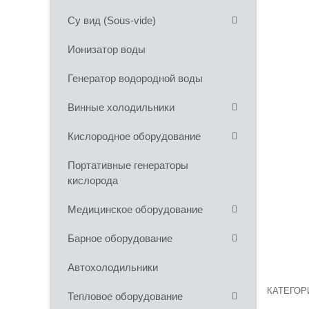
Су вид (Sous-vide)
Ионизатор воды
Генератор водородной воды
Винные холодильники
Кислородное оборудование
Портативные генераторы
кислорода
Медицинское оборудование
Барное оборудование
Автохолодильники
КАТЕГО
Тепловое оборудование