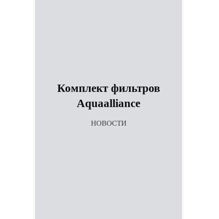
Комплект фильтров
Aquaalliance
НОВОСТИ