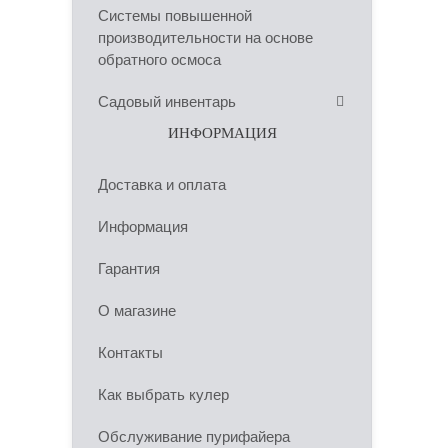
Системы повышенной
производительности на основе
обратного осмоса
Садовый инвентарь
ИНФОРМАЦИЯ
Доставка и оплата
Информация
Гарантия
О магазине
Контакты
Как выбрать кулер
Обслуживание пурифайера