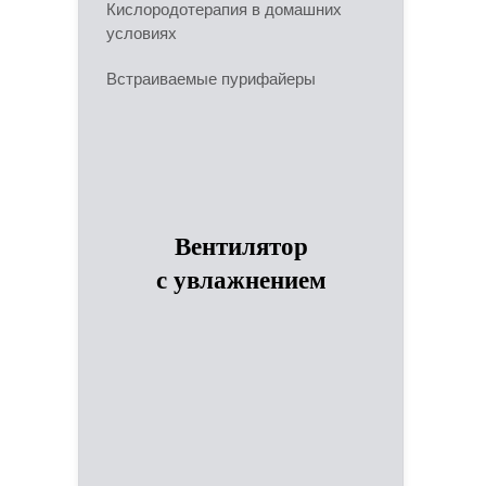
Кислородотерапия в домашних
условиях
Встраиваемые пурифайеры
Вентилятор
с увлажнением