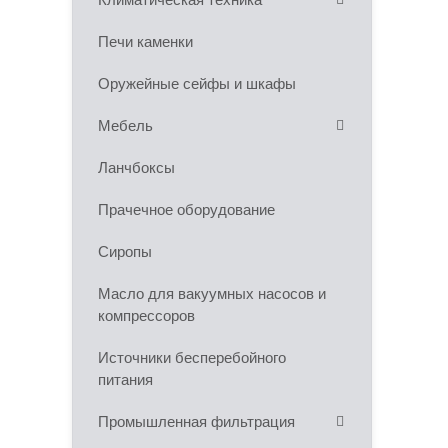
Печи каменки
Оружейные сейфы и шкафы
Мебель
Ланчбоксы
Прачечное оборудование
Сиропы
Масло для вакуумных насосов и
компрессоров
Источники бесперебойного
питания
Промышленная фильтрация