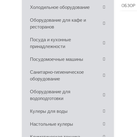
ОБЗОР
Холодильное оборудование
Оборудование для кафе и
ресторанов
Посуда и кухонные
принадлежности
Посудомоечные машины
Санитарно-гигиеническое
оборудование
Оборудование для
водоподготовки
Кулеры для воды
Настольные кулеры
Климатическая техника