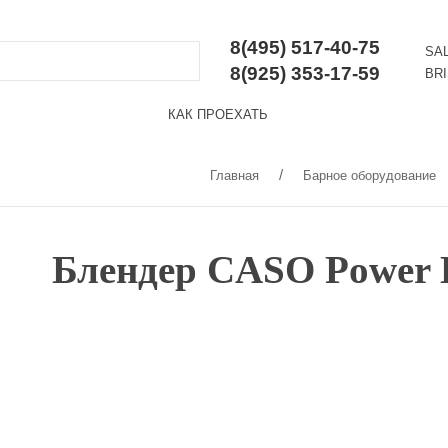
8(495) 517-40-75
SA
8(925) 353-17-59
BR
КАК ПРОЕХАТЬ
Главная
Барное оборудование
Блендер CASO Power B