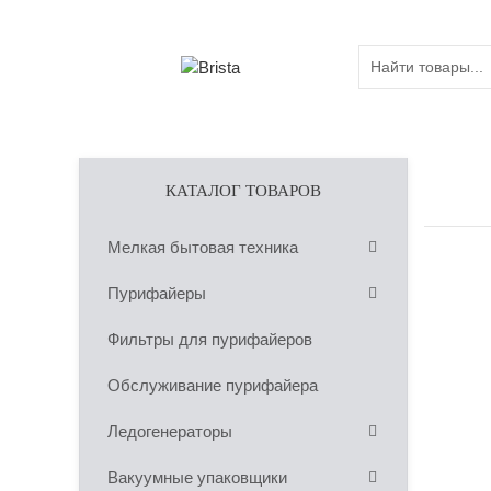
КАТАЛОГ ТОВАРОВ
Мелкая бытовая техника
Пурифайеры
Фильтры для пурифайеров
Обслуживание пурифайера
Ледогенераторы
Вакуумные упаковщики