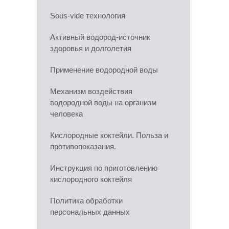
Sous-vide технология
Активный водород-источник
здоровья и долголетия
Применение водородной воды
Механизм воздействия
водородной воды на организм
человека
Кислородные коктейли. Польза и
противопоказания.
Инструкция по приготовлению
кислородного коктейля
Политика обработки
персональных данных