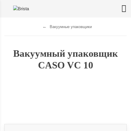
Вакуумные упаковщики
Вакуумный упаковщик
CASO VC 10