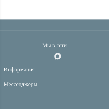
КУПИТЬ В 1 КЛИК
Мы в сети
Информация
Мессенджеры